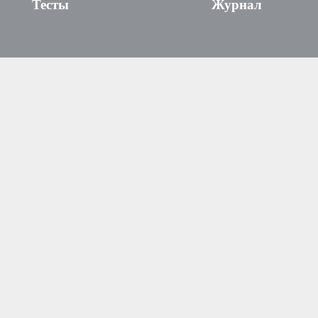
Тесты
Журнал