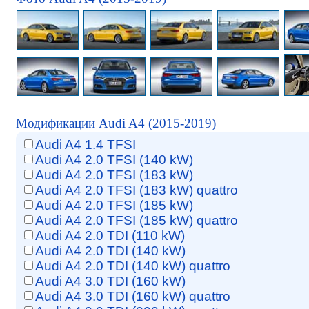
Модификации Audi A4 (2015-2019)
Audi A4 1.4 TFSI
Audi A4 2.0 TFSI (140 kW)
Audi A4 2.0 TFSI (183 kW)
Audi A4 2.0 TFSI (183 kW) quattro
Audi A4 2.0 TFSI (185 kW)
Audi A4 2.0 TFSI (185 kW) quattro
Audi A4 2.0 TDI (110 kW)
Audi A4 2.0 TDI (140 kW)
Audi A4 2.0 TDI (140 kW) quattro
Audi A4 3.0 TDI (160 kW)
Audi A4 3.0 TDI (160 kW) quattro