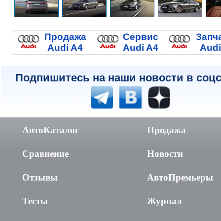
Продажа
Сервис
Запч
Audi A4
Audi A4
Audi
Подпишитесь на наши новости в соцс
АвтоКаталог
Продажа
Сравнение
Новости
Отзывы
АвтоПремьеры
Тесты
Журнал