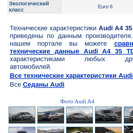
Экологический
Euro 6
класс
Технические характеристики
Audi A4 35
приведены по данным производителя
нашем портале вы можете
срав
технические данные Audi A4 35 T
характеристиками любых дру
автомобилей.
Все технические характеристики Audi
Все
Седаны Audi
Фото Audi A4