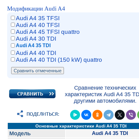
Модификации Audi A4
Audi A4 35 TFSI
Audi A4 40 TFSI
Audi A4 45 TFSI quattro
Audi A4 30 TDI
Audi A4 35 TDI
Audi A4 40 TDI
Audi A4 40 TDI (150 kW) quattro
Сравнение технических
характеристик Audi A4 35 TD
другими автомобилями.
Основные характеристики Audi A4 35 TDI
Модель
Audi A4 35 TDI