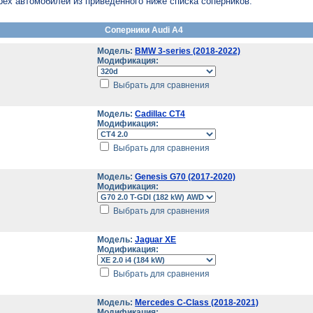
рех автомобилей из приведенного ниже списка соперников.
Соперники Audi A4
Модель:
BMW 3-series (2018-2022)
Модификация:
Выбрать для сравнения
Модель:
Cadillac CT4
Модификация:
Выбрать для сравнения
Модель:
Genesis G70 (2017-2020)
Модификация:
Выбрать для сравнения
Модель:
Jaguar XE
Модификация:
Выбрать для сравнения
Модель:
Mercedes C-Class (2018-2021)
Модификация: