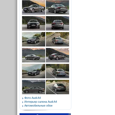
Фото Audi A4
Интерьер салона Audi A4
Автомобильные обои