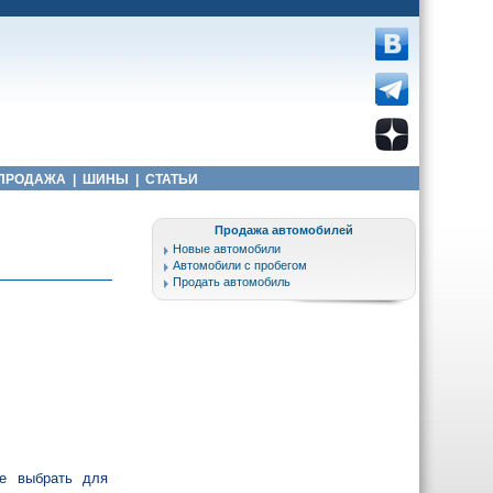
ПРОДАЖА
|
ШИНЫ
|
СТАТЬИ
Продажа автомобилей
Новые автомобили
Автомобили с пробегом
Продать автомобиль
те выбрать для