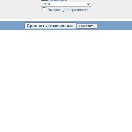
Выбрать для сравнения