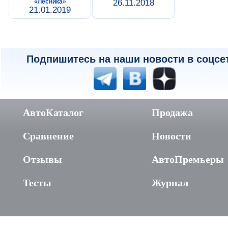
«Лесника»
26.11.2018
21.01.2019
Подпишитесь на наши новости в соцсе
АвтоКаталог
Продажа
Сравнение
Новости
Отзывы
АвтоПремьеры
Тесты
Журнал