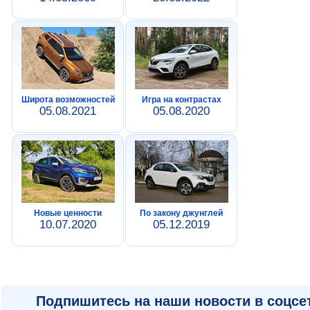
Широта возможностей
Игра на контрастах
05.08.2021
05.08.2020
Новые ценности
По закону джунглей
10.07.2020
05.12.2019
Подпишитесь на наши новости в соцсе