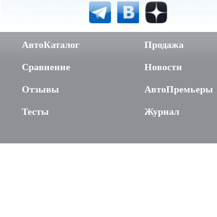
АвтоКаталог
Продажа
Сравнение
Новости
Отзывы
АвтоПремьеры
Тесты
Журнал