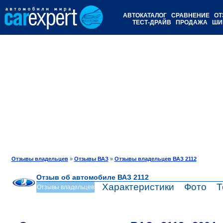
АВТОКАТАЛОГ
СРАВНЕНИЕ
ОТ
ТЕСТ-ДРАЙВ
ПРОДАЖА
ШИ
Отзывы владельцев
»
Отзывы ВАЗ
»
Отзывы владельцев ВАЗ 2112
Отзыв об автомобиле ВАЗ 2112
Характеристики
Фото
Т
Отзывы владельцев