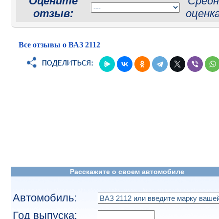
Оцените
Средн
отзыв:
оценк
Все отзывы о ВАЗ 2112
Расскажите о своем автомобиле
Автомобиль:
Год выпуска: