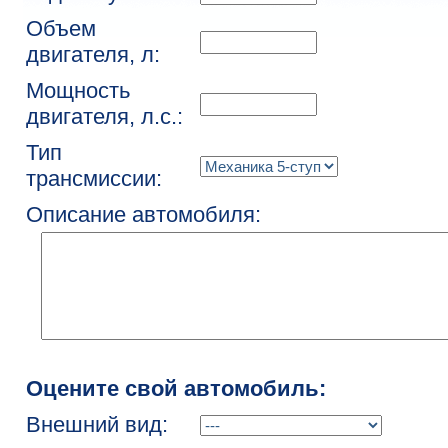
Объем
двигателя, л:
Мощность
двигателя, л.с.:
Тип
трансмиссии:
Описание автомобиля:
Оцените свой автомобиль:
Внешний вид: