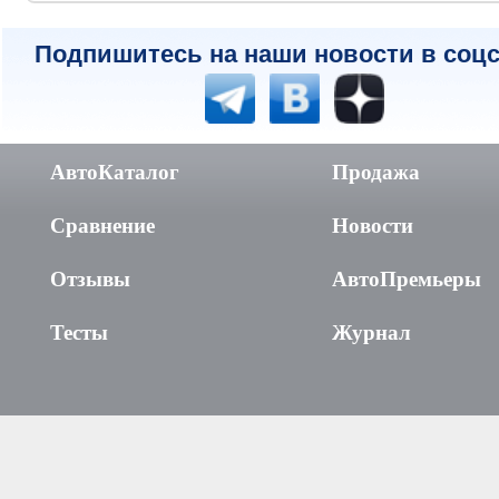
Подпишитесь на наши новости в соцс
АвтоКаталог
Продажа
Сравнение
Новости
Отзывы
АвтоПремьеры
Тесты
Журнал