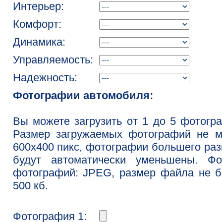
Интерьер:
Комфорт:
Динамика:
Управляемость:
Надежность:
Фотографии автомобиля:
Вы можете загрузить от 1 до 5 фотогр
Размер загружаемых фотографий не м
600x400 пикс, фотографии большего ра
будут автоматически уменьшены. Фо
фотографий: JPEG, размер файла не 
500 кб.
Фотография 1: