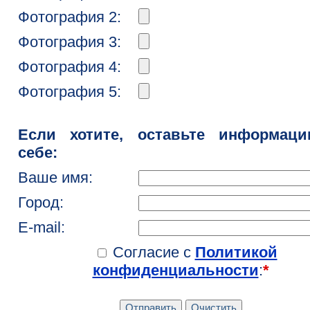
Фотография 2:
Фотография 3:
Фотография 4:
Фотография 5:
Если хотите, оставьте информац
себе:
Ваше имя:
Город:
E-mail:
Согласие с
Политикой
конфиденциальности
:
*