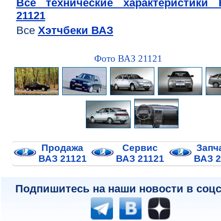
Все технические характеристики 
21121
Все
Хэтчбеки ВАЗ
Фото ВАЗ 21121
Продажа
Сервис
Запч
ВАЗ 21121
ВАЗ 21121
ВАЗ 2
Подпишитесь на наши новости в соцс