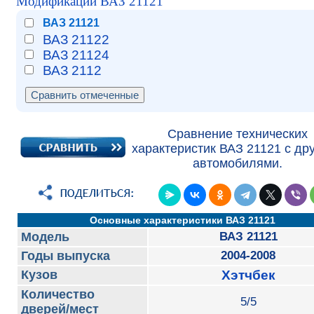
Модификации ВАЗ 21121
ВАЗ 21121
ВАЗ 21122
ВАЗ 21124
ВАЗ 2112
Сравнение технических
характеристик ВАЗ 21121 с др
автомобилями.
Основные характеристики ВАЗ 21121
Модель
ВАЗ 21121
Годы выпуска
2004-2008
Кузов
Хэтчбек
Количество
5/5
дверей/мест