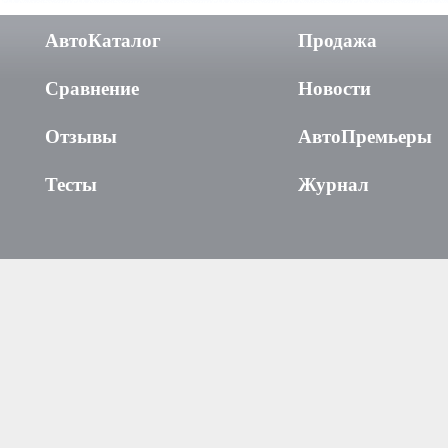
АвтоКаталог
Продажа
Сравнение
Новости
Отзывы
АвтоПремьеры
Тесты
Журнал