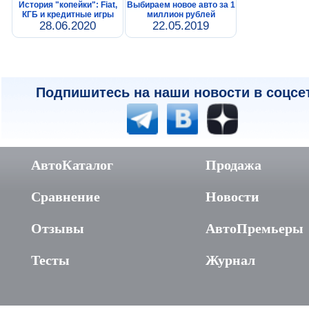
История "копейки": Fiat,
Выбираем новое авто за 1
КГБ и кредитные игры
миллион рублей
28.06.2020
22.05.2019
Подпишитесь на наши новости в соцсе
АвтоКаталог
Продажа
Сравнение
Новости
Отзывы
АвтоПремьеры
Тесты
Журнал