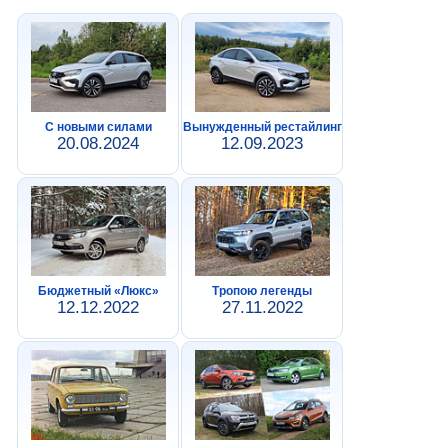
С новыми силами
Вынужденный рестайлинг
20.08.2024
12.09.2023
Бюджетный «Люкс»
Тропою легенды
12.12.2022
27.11.2022