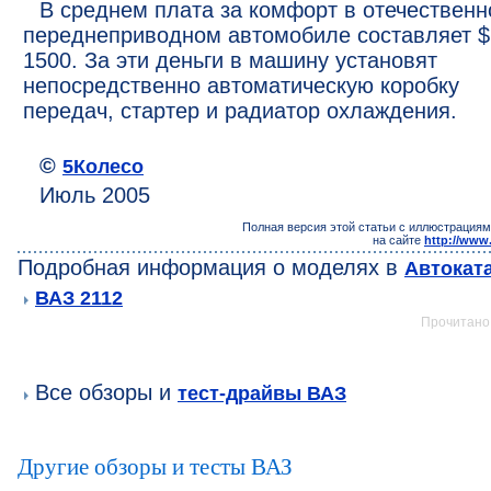
В среднем плата за комфорт в отечествен
переднеприводном автомобиле составляет $
1500. За эти деньги в машину установят
непосредственно автоматическую коробку
передач, стартер и радиатор охлаждения.
©
5Колесо
Июль 2005
Полная версия этой статьи с иллюстрациям
на сайте
http://www
Подробная информация о моделях в
Автокат
ВАЗ 2112
Прочитано:
Все обзоры и
тест-драйвы ВАЗ
Другие обзоры и тесты ВАЗ