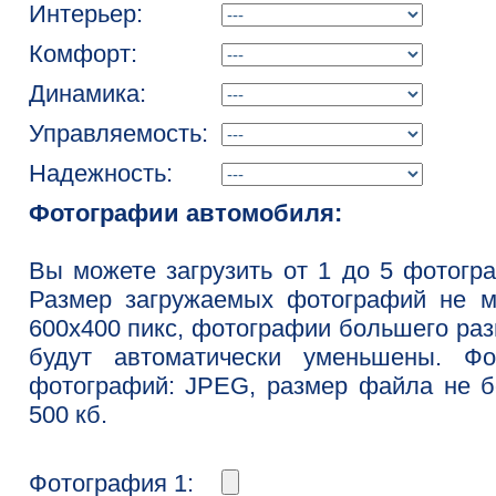
Интерьер:
Комфорт:
Динамика:
Управляемость:
Надежность:
Фотографии автомобиля:
Вы можете загрузить от 1 до 5 фотогр
Размер загружаемых фотографий не м
600x400 пикс, фотографии большего ра
будут автоматически уменьшены. Фо
фотографий: JPEG, размер файла не 
500 кб.
Фотография 1: