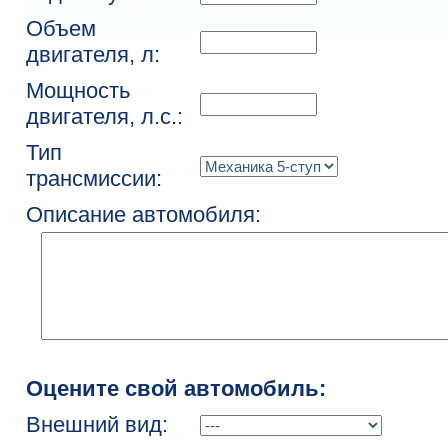
Объем
двигателя, л:
Мощность
двигателя, л.с.:
Тип
трансмиссии:
Описание автомобиля:
Оцените свой автомобиль:
Внешний вид: