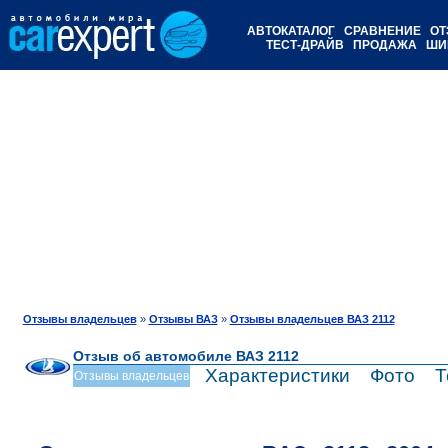
АВТОКАТАЛОГ
СРАВНЕНИЕ
ОТ
ТЕСТ-ДРАЙВ
ПРОДАЖА
ШИ
Отзывы владельцев
»
Отзывы ВАЗ
»
Отзывы владельцев ВАЗ 2112
Отзыв об автомобиле ВАЗ 2112
Характеристики
Фото
Т
Отзывы владельцев