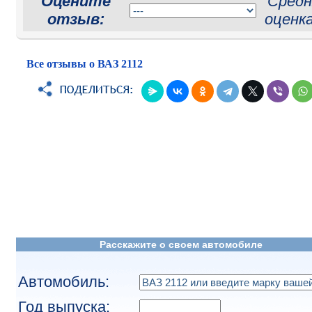
Оцените
Средн
отзыв:
оценк
Все отзывы о ВАЗ 2112
Расскажите о своем автомобиле
Автомобиль:
Год выпуска: