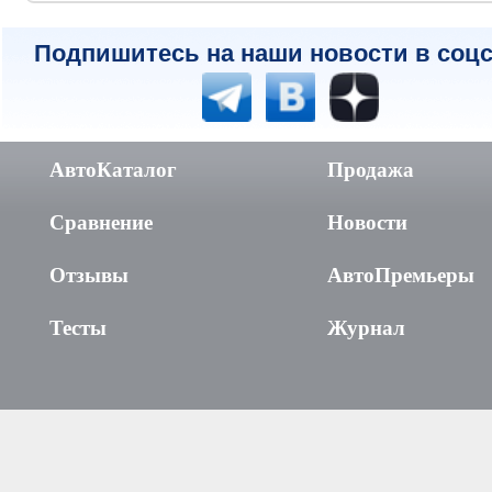
Подпишитесь на наши новости в соцс
АвтоКаталог
Продажа
Сравнение
Новости
Отзывы
АвтоПремьеры
Тесты
Журнал