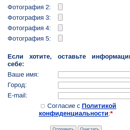
Фотография 2:
Фотография 3:
Фотография 4:
Фотография 5:
Если хотите, оставьте информац
себе:
Ваше имя:
Город:
E-mail:
Согласие с
Политикой
конфиденциальности
:
*