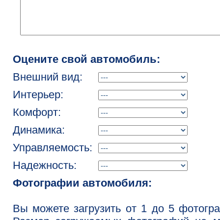
Оцените свой автомобиль:
Внешний вид:
Интерьер:
Комфорт:
Динамика:
Управляемость:
Надежность:
Фотографии автомобиля:
Вы можете загрузить от 1 до 5 фотогр