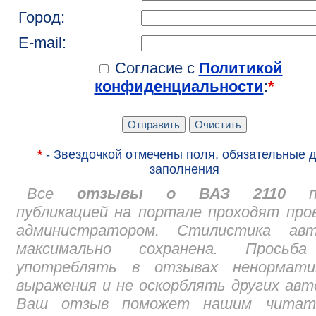
Город:
E-mail:
Согласие с
Политикой
конфиденциальности
:
*
*
- Звездочкой отмечены поля, обязательные 
заполнения
Все
отзывы о ВАЗ 2110
пе
публикацией на портале проходят про
администратором. Стилистика авт
максимально сохранена. Просьб
употреблять в отзывах ненормати
выражения и не оскорблять других авт
Ваш отзыв поможет нашим читат