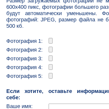
Размер загружаемых фотографий не м
600x400 пикс, фотографии большего ра
будут автоматически уменьшены. Фо
фотографий: JPEG, размер файла не 
500 кб.
Фотография 1:
Фотография 2:
Фотография 3:
Фотография 4:
Фотография 5:
Если хотите, оставьте информац
себе:
Ваше имя: