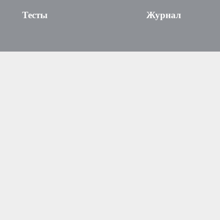
Тесты
Журнал