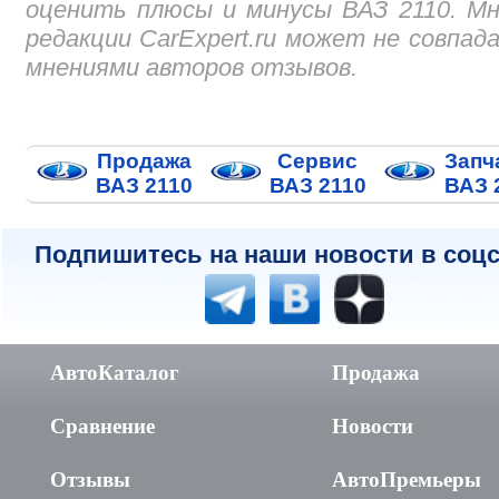
оценить плюсы и минусы ВАЗ 2110. М
редакции CarExpert.ru может не совпад
мнениями авторов отзывов.
Продажа
Сервис
Запч
ВАЗ 2110
ВАЗ 2110
ВАЗ 
Подпишитесь на наши новости в соцс
АвтоКаталог
Продажа
Сравнение
Новости
Отзывы
АвтоПремьеры