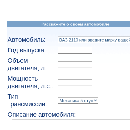
Расскажите о своем автомобиле
Автомобиль:
Год выпуска:
Объем
двигателя, л:
Мощность
двигателя, л.с.:
Тип
трансмиссии:
Описание автомобиля: