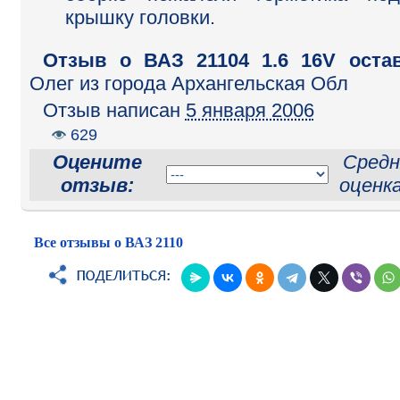
крышку головки.
Отзыв o ВАЗ 21104 1.6 16V оста
Олег
из города Архангельская Обл
Отзыв написан
5 января 2006
629
Оцените
Средн
отзыв:
оценк
Все отзывы о ВАЗ 2110