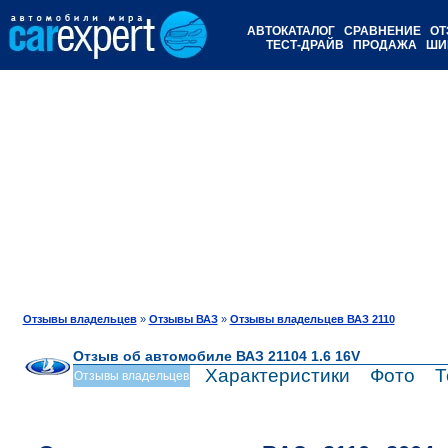
АВТОКАТАЛОГ
СРАВНЕНИЕ
ОТ
ТЕСТ-ДРАЙВ
ПРОДАЖА
ШИ
Отзывы владельцев
»
Отзывы ВАЗ
»
Отзывы владельцев ВАЗ 2110
Отзыв об автомобиле ВАЗ 21104 1.6 16V
Характеристики
Фото
Т
Отзывы владельцев