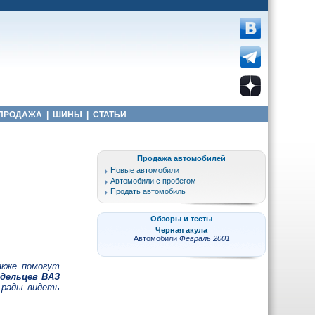
ПРОДАЖА
|
ШИНЫ
|
СТАТЬИ
Продажа автомобилей
Новые автомобили
Автомобили с пробегом
Продать автомобиль
Обзоры и тесты
Черная акула
Автомобили
Февраль 2001
акже помогут
дельцев ВАЗ
 рады видеть