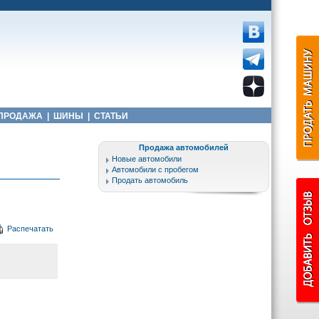
ПРОДАЖА
|
ШИНЫ
|
СТАТЬИ
Продажа автомобилей
Новые автомобили
Автомобили с пробегом
Продать автомобиль
Распечатать