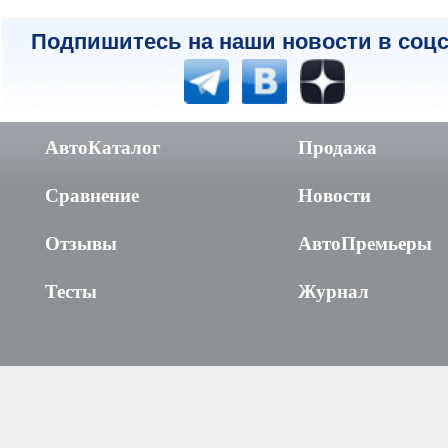
Подпишитесь на наши новости в соцс
АвтоКаталог
Продажа
Сравнение
Новости
Отзывы
АвтоПремьеры
Тесты
Журнал