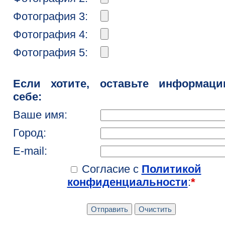
Фотография 3:
Фотография 4:
Фотография 5:
Если хотите, оставьте информац
себе:
Ваше имя:
Город:
E-mail:
Согласие с
Политикой
конфиденциальности
:
*