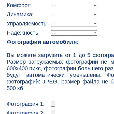
Комфорт:
Динамика:
Управляемость:
Надежность:
Фотографии автомобиля:
Вы можете загрузить от 1 до 5 фотогр
Размер загружаемых фотографий не м
600x400 пикс, фотографии большего ра
будут автоматически уменьшены. Фо
фотографий: JPEG, размер файла не 
500 кб.
Фотография 1:
Фотография 2: