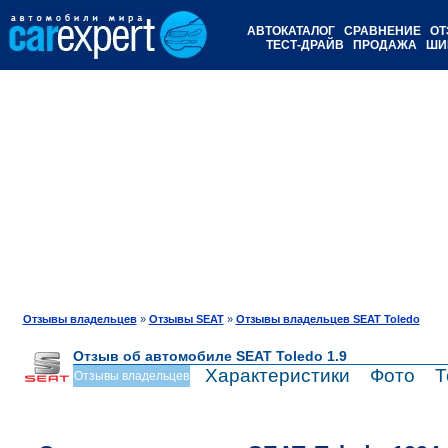
АВТОКАТАЛОГ
СРАВНЕНИЕ
ОТ
ТЕСТ-ДРАЙВ
ПРОДАЖА
ШИ
Отзывы владельцев
»
Отзывы SEAT
»
Отзывы владельцев SEAT Toledo
Отзыв об автомобиле SEAT Toledo 1.9
Характеристики
Фото
Т
Отзывы владельцев