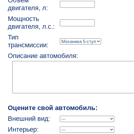
Объем
двигателя, л:
Мощность
двигателя, л.с.:
Тип
трансмиссии:
Описание автомобиля:
Оцените свой автомобиль:
Внешний вид:
Интерьер: