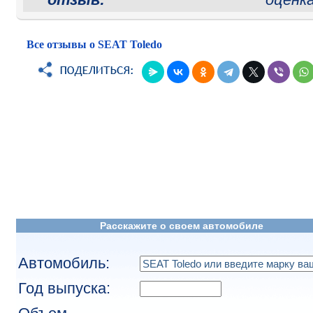
Все отзывы о SEAT Toledo
Расскажите о своем автомобиле
Автомобиль:
Год выпуска: