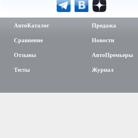
АвтоКаталог
Продажа
Сравнение
Новости
Отзывы
АвтоПремьеры
Тесты
Журнал