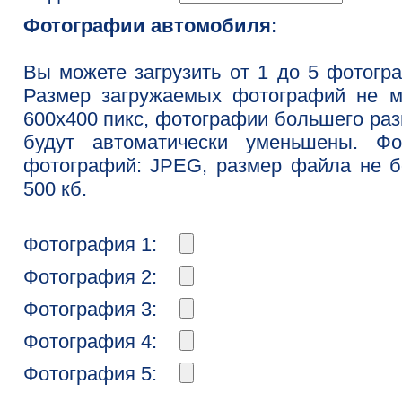
Фотографии автомобиля:
Вы можете загрузить от 1 до 5 фотогр
Размер загружаемых фотографий не м
600x400 пикс, фотографии большего ра
будут автоматически уменьшены. Фо
фотографий: JPEG, размер файла не 
500 кб.
Фотография 1:
Фотография 2:
Фотография 3:
Фотография 4:
Фотография 5: