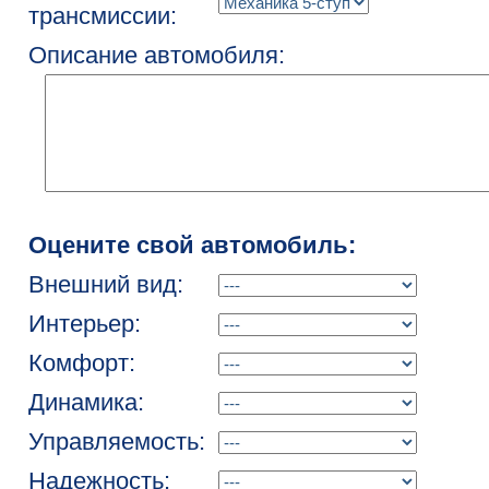
трансмиссии:
Описание автомобиля:
Оцените свой автомобиль:
Внешний вид:
Интерьер:
Комфорт:
Динамика:
Управляемость:
Надежность: