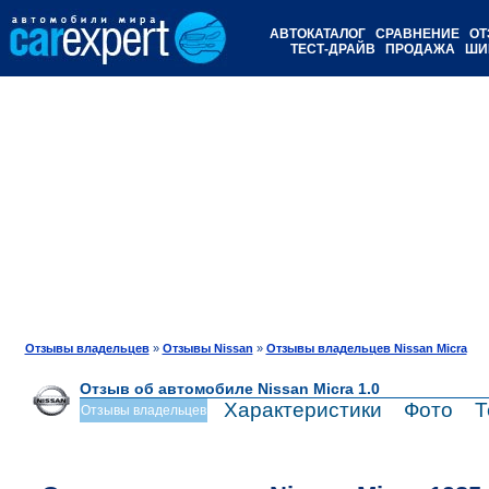
АВТОКАТАЛОГ
СРАВНЕНИЕ
ОТ
ТЕСТ-ДРАЙВ
ПРОДАЖА
ШИ
Отзывы владельцев
»
Отзывы Nissan
»
Отзывы владельцев Nissan Micra
Отзыв об автомобиле Nissan Micra 1.0
Характеристики
Фото
Т
Отзывы владельцев