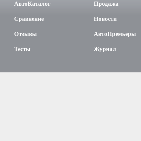
АвтоКаталог
Продажа
Сравнение
Новости
Отзывы
АвтоПремьеры
Тесты
Журнал