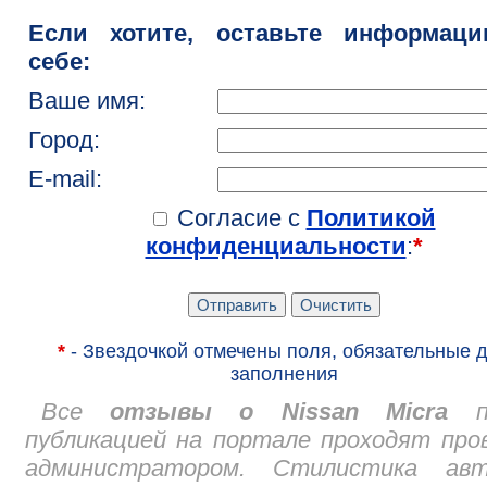
Если хотите, оставьте информац
себе:
Ваше имя:
Город:
E-mail:
Согласие с
Политикой
конфиденциальности
:
*
*
- Звездочкой отмечены поля, обязательные 
заполнения
Все
отзывы о Nissan Micra
пе
публикацией на портале проходят про
администратором. Стилистика авт