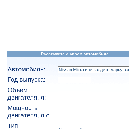
Расскажите о своем автомобиле
Автомобиль:
Год выпуска:
Объем
двигателя, л:
Мощность
двигателя, л.с.:
Тип