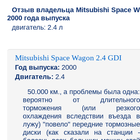
Отзыв владельца
Mitsubishi
Space W
2000
года выпуска
двигатель:
2.4 л
Mitsubishi Space Wagon 2.4 GDI
Год выпуска:
2000
Двигатель:
2.4
50.000 км., а проблемы была одна:
вероятно от длительного
торможения (или резкого
охлаждения вследствии въезда в
лужу) "повело" передние тормозные
диски (как сказали на станции -