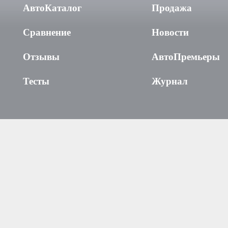
АвтоКаталог
Продажа
Сравнение
Новости
Отзывы
АвтоПремьеры
Тесты
Журнал