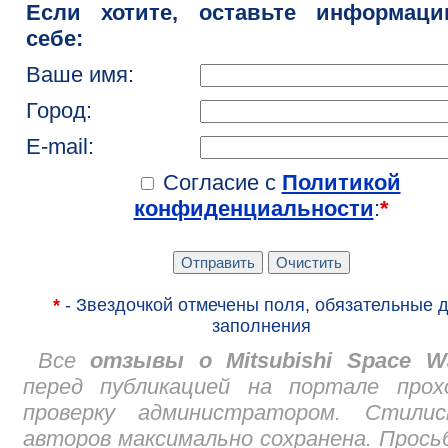
Если хотите, оставьте информац
себе:
Ваше имя:
Город:
E-mail:
Согласие с
Политикой
конфиденциальности
:
*
*
- Звездочкой отмечены поля, обязательные 
заполнения
Все
отзывы о Mitsubishi Space W
перед публикацией на портале прох
проверку администратором. Стилис
авторов максимально сохранена. Прось