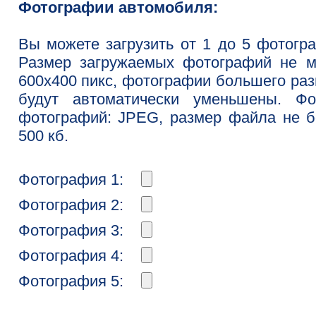
Фотографии автомобиля:
Вы можете загрузить от 1 до 5 фотогр
Размер загружаемых фотографий не м
600x400 пикс, фотографии большего ра
будут автоматически уменьшены. Фо
фотографий: JPEG, размер файла не 
500 кб.
Фотография 1:
Фотография 2:
Фотография 3:
Фотография 4:
Фотография 5: