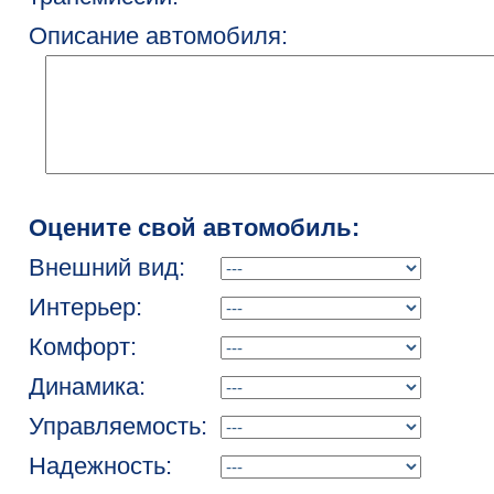
Описание автомобиля:
Оцените свой автомобиль:
Внешний вид:
Интерьер:
Комфорт:
Динамика:
Управляемость:
Надежность: