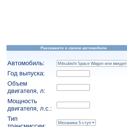
Расскажите о своем автомобиле
Автомобиль:
Год выпуска:
Объем
двигателя, л:
Мощность
двигателя, л.с.:
Тип
трансмиссии: