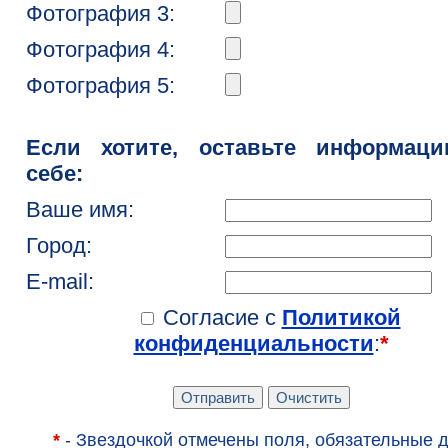
Фотография 3:
Фотография 4:
Фотография 5:
Если хотите, оставьте информац
себе:
Ваше имя:
Город:
E-mail:
Согласие с
Политикой
конфиденциальности
:
*
*
- Звездочкой отмечены поля, обязательные 