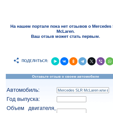
На нашем портале пока нет отзывов о Mercedes
McLaren.
Ваш отзыв может стать первым.
Оставьте отзыв о своем автомобиле
Автомобиль:
Год выпуска:
Объем двигателя,