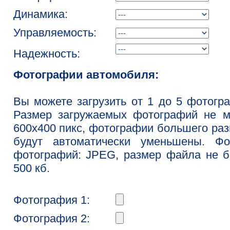
Динамика:
Управляемость:
Надежность:
Фотографии автомобиля:
Вы можете загрузить от 1 до 5 фотогр
Размер загружаемых фотографий не м
600x400 пикс, фотографии большего ра
будут автоматически уменьшены. Фо
фотографий: JPEG, размер файла не 
500 кб.
Фотография 1:
Фотография 2: