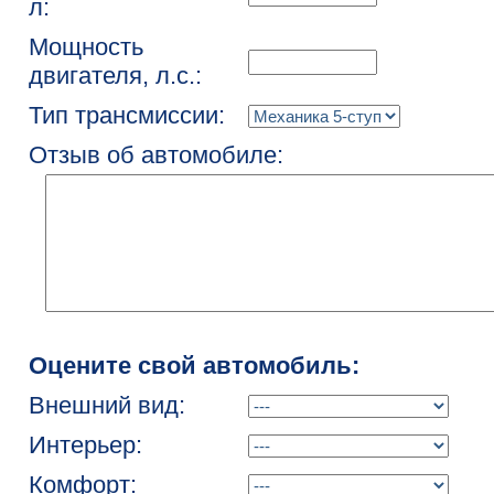
л:
Мощность
двигателя, л.с.:
Тип трансмиссии:
Отзыв об автомобиле:
Оцените свой автомобиль:
Внешний вид:
Интерьер:
Комфорт: