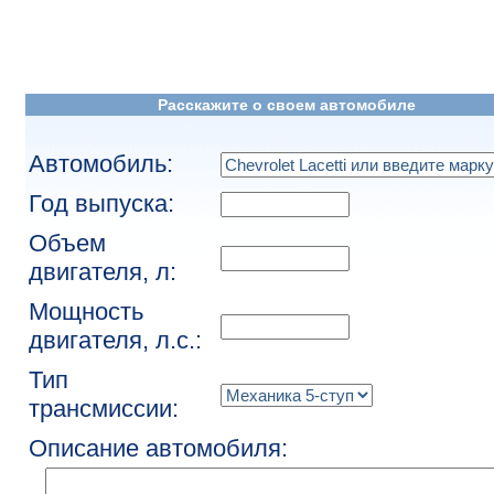
Расскажите о своем автомобиле
Автомобиль:
Год выпуска:
Объем
двигателя, л:
Мощность
двигателя, л.с.:
Тип
трансмиссии:
Описание автомобиля: