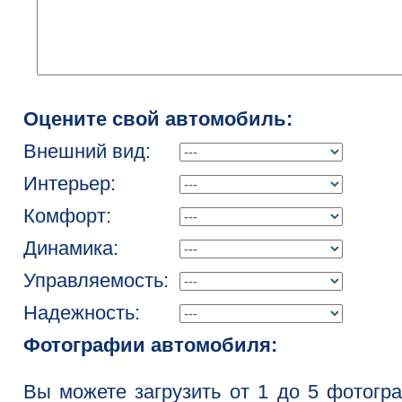
Оцените свой автомобиль:
Внешний вид:
Интерьер:
Комфорт:
Динамика:
Управляемость:
Надежность:
Фотографии автомобиля:
Вы можете загрузить от 1 до 5 фотогр