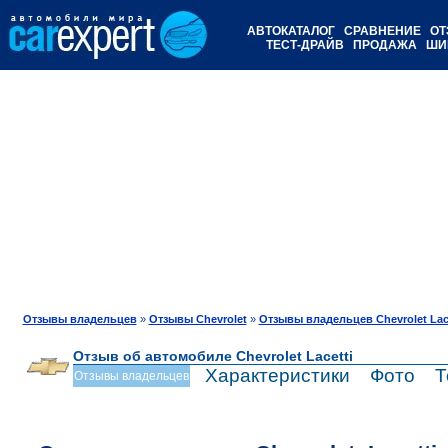
АВТОКАТАЛОГ
СРАВНЕНИЕ
ОТ
ТЕСТ-ДРАЙВ
ПРОДАЖА
ШИ
Отзывы владельцев
»
Отзывы Chevrolet
»
Отзывы владельцев Chevrolet Lace
Отзыв об автомобиле Chevrolet Lacetti
Характеристики
Фото
Т
Отзывы владельцев