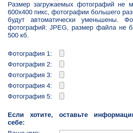
Размер загружаемых фотографий не м
600x400 пикс, фотографии большего ра
будут автоматически уменьшены. Фо
фотографий: JPEG, размер файла не 
500 кб.
Фотография 1:
Фотография 2:
Фотография 3:
Фотография 4:
Фотография 5:
Если хотите, оставьте информац
себе: