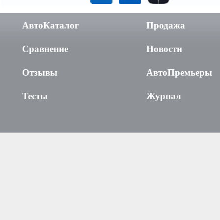
АвтоКаталог
Продажа
Сравнение
Новости
Отзывы
АвтоПремьеры
Тесты
Журнал