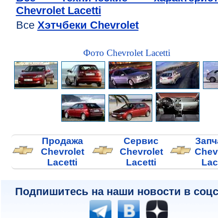
Chevrolet Lacetti
Все
Хэтчбеки Chevrolet
Фото Chevrolet Lacetti
Продажа
Сервис
Запч
Chevrolet
Chevrolet
Chev
Lacetti
Lacetti
Lac
Подпишитесь на наши новости в соцс