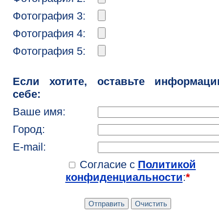
Фотография 3:
Фотография 4:
Фотография 5:
Если хотите, оставьте информац
себе:
Ваше имя:
Город:
E-mail:
Согласие с
Политикой
конфиденциальности
:
*