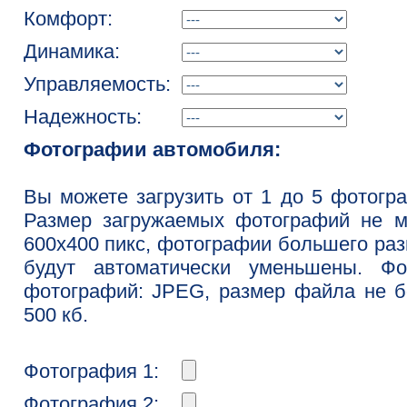
Комфорт:
Динамика:
Управляемость:
Надежность:
Фотографии автомобиля:
Вы можете загрузить от 1 до 5 фотогр
Размер загружаемых фотографий не м
600x400 пикс, фотографии большего ра
будут автоматически уменьшены. Фо
фотографий: JPEG, размер файла не 
500 кб.
Фотография 1:
Фотография 2: