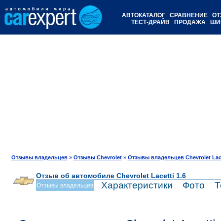
АВТОКАТАЛОГ
СРАВНЕНИЕ
ОТ
ТЕСТ-ДРАЙВ
ПРОДАЖА
ШИ
Отзывы владельцев
»
Отзывы Chevrolet
»
Отзывы владельцев Chevrolet Lace
Отзыв об автомобиле Chevrolet Lacetti 1.6
Характеристики
Фото
Т
Отзывы владельцев