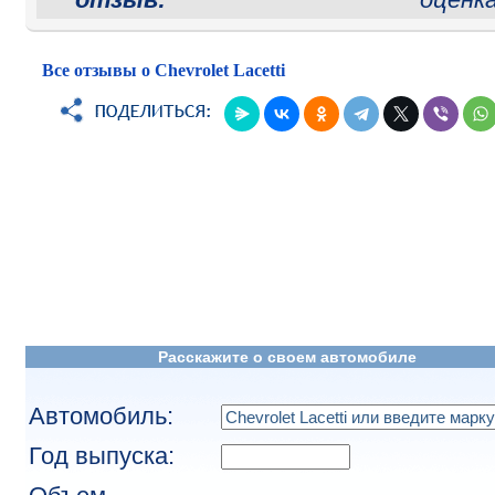
Все отзывы о Chevrolet Lacetti
Расскажите о своем автомобиле
Автомобиль:
Год выпуска: