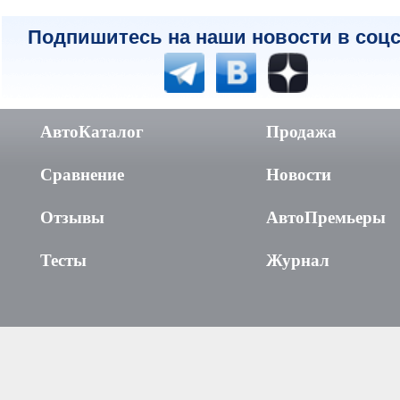
Подпишитесь на наши новости в соцс
АвтоКаталог
Продажа
Сравнение
Новости
Отзывы
АвтоПремьеры
Тесты
Журнал