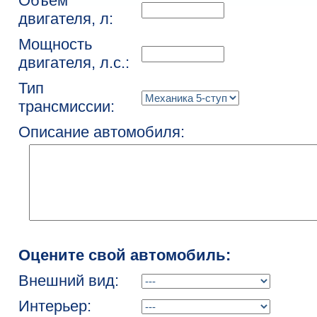
Объем
двигателя, л:
Мощность
двигателя, л.с.:
Тип
трансмиссии:
Описание автомобиля:
Оцените свой автомобиль:
Внешний вид:
Интерьер: