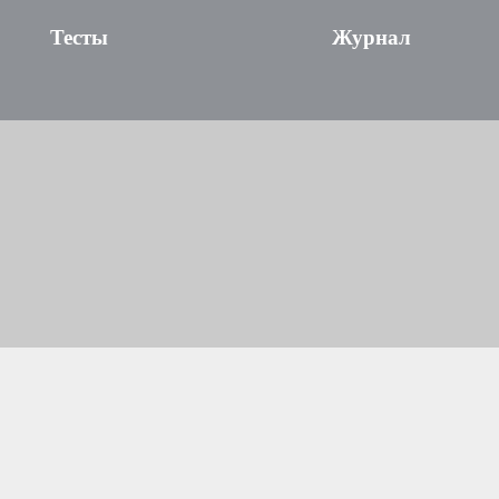
Тесты
Журнал