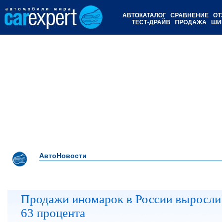
АВТОКАТАЛОГ
СРАВНЕНИЕ
ОТ
ТЕСТ-ДРАЙВ
ПРОДАЖА
ШИ
АвтоНовости
Продажи иномарок в России выросли
63 процента