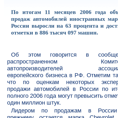
По итогам 11 месяцев 2006 года об
продаж автомобилей иностранных мар
России выросли на 63 процента и дост
отметки в 886 тысяч 097 машин.
Об этом говорится в сообщен
распространенном Комите
автопроизводителей ассоциа
европейского бизнеса в РФ. Отметим та
что по оценкам некоторых экспер
продажи автомобилей в России по ит
полного 2006 года могут превысить отме
один миллион штук.
Лидером по продажам в Росси
прежнему остается марка Chevrolet