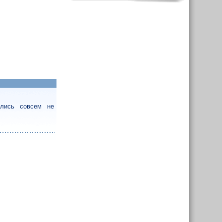
ались совсем не