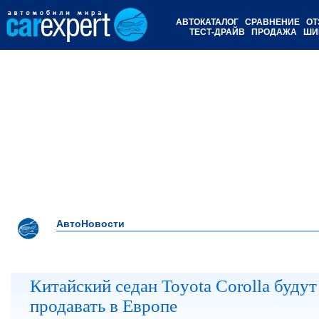
АВТОКАТАЛОГ
СРАВНЕНИЕ
ОТ
ТЕСТ-ДРАЙВ
ПРОДАЖА
ШИ
АвтоНовости
Китайский седан Toyota Corolla будут
продавать в Европе