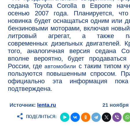
седана Toyota Corolla в Европе начн
осенью 2007 года. Планируется, что
новинка будет оснащаться одним или д
бензиновыми моторами, включая новый 
литровый агрегат, а также па
современных дизельных двигателей. К
того, аналогичная версия седана Coro
вполне вероятно, будет продаваться
России, где
с таким типом ку
автомобили
пользуются повышенным спросом. Пр
официально эта информация пок
подтверждена.
Источник:
lenta.ru
21 ноября