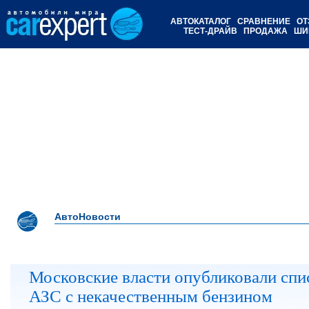
АВТОКАТАЛОГ
СРАВНЕНИЕ
ОТ
ТЕСТ-ДРАЙВ
ПРОДАЖА
ШИ
АвтоНовости
Московские власти опубликовали спи
АЗС с некачественным бензином