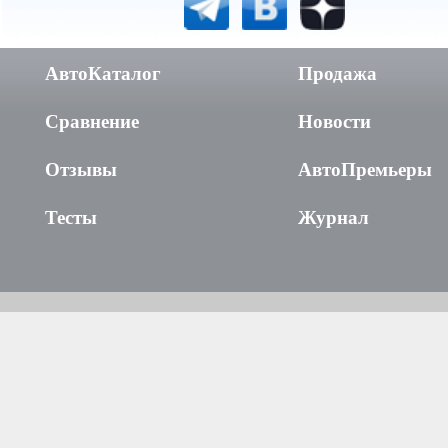
АвтоКаталог
Продажа
Сравнение
Новости
Отзывы
АвтоПремьеры
Тесты
Журнал