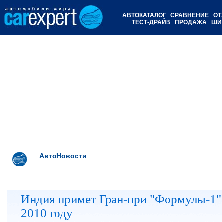
АВТОКАТАЛОГ
СРАВНЕНИЕ
ОТ
ТЕСТ-ДРАЙВ
ПРОДАЖА
ШИ
АвтоНовости
Индия примет Гран-при "Формулы-1"
2010 году