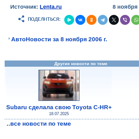
Источник:
Lenta.ru
8 ноября
АвтоНовости за 8 ноября 2006 г.
Другие новости по теме
Subaru сделала свою Toyota C-HR+
18.07.2025
..
все новости по теме