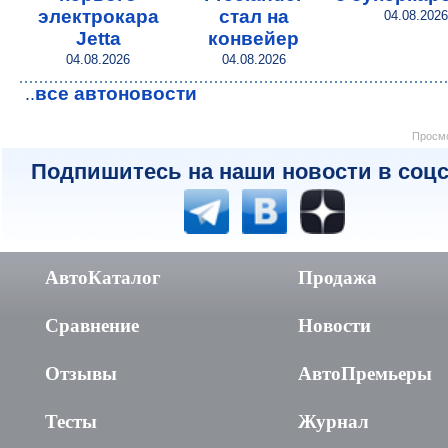
электрокара
стал на
04.08.2026
Jetta
конвейер
04.08.2026
04.08.2026
все автоновости
..
Просмо
Подпишитесь на наши новости в соцс
АвтоКаталог
Продажа
Сравнение
Новости
Отзывы
АвтоПремьеры
Тесты
Журнал