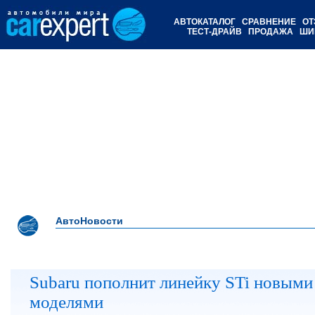
АВТОКАТАЛОГ
СРАВНЕНИЕ
ОТ
ТЕСТ-ДРАЙВ
ПРОДАЖА
ШИ
АвтоНовости
Subaru пополнит линейку STi новыми
моделями