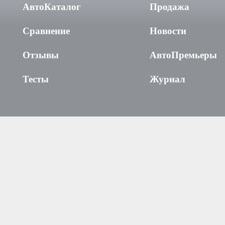
АвтоКаталог
Продажа
Сравнение
Новости
Отзывы
АвтоПремьеры
Тесты
Журнал