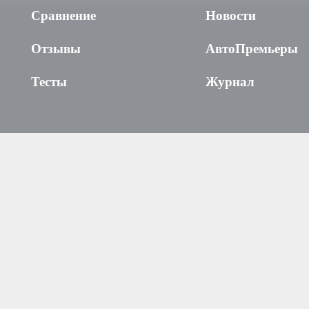
Сравнение
Новости
Отзывы
АвтоПремьеры
Тесты
Журнал