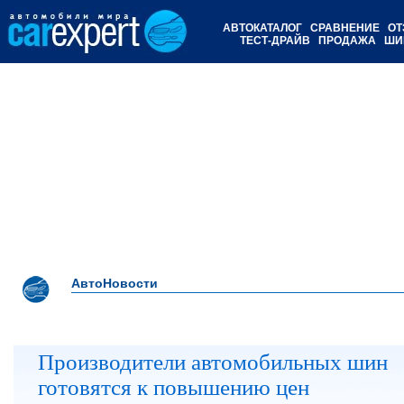
АВТОКАТАЛОГ
СРАВНЕНИЕ
ОТ
ТЕСТ-ДРАЙВ
ПРОДАЖА
ШИ
АвтоНовости
Производители автомобильных шин
готовятся к повышению цен