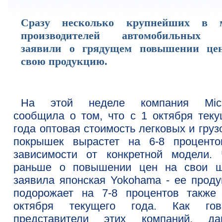
Сразу несколько крупнейших в 
производителей автомобильных
заявили о грядущем повышении це
свою продукцию.
На этой неделе компания Mich
сообщила о том, что с 1 октября теку
года оптовая стоимость легковых и гру
покрышек вырастет на 6-8 проценто
зависимости от конкретной модели. 
раньше о повышении цен на свои 
заявила японская Yokohama - ее проду
подорожает на 7-8 процентов также
октября текущего года. Как гов
представители этих компаний, да