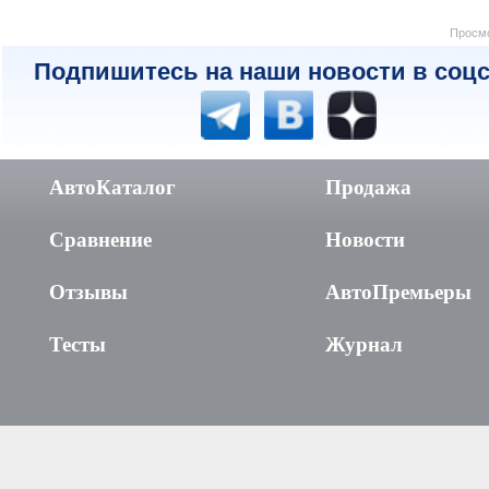
Просмо
Подпишитесь на наши новости в соцс
АвтоКаталог
Продажа
Сравнение
Новости
Отзывы
АвтоПремьеры
Тесты
Журнал