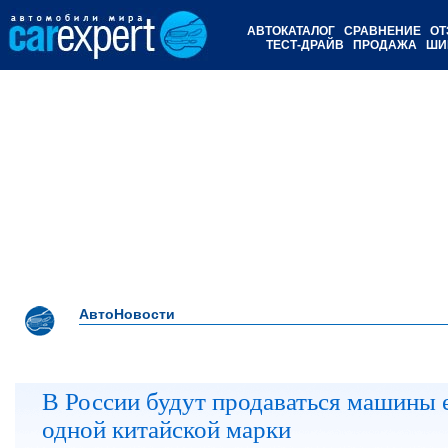
АВТОКАТАЛОГ
СРАВНЕНИЕ
ОТ
ТЕСТ-ДРАЙВ
ПРОДАЖА
ШИ
АвтоНовости
В России будут продаваться машины 
одной китайской марки