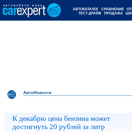
АВТОКАТАЛОГ
СРАВНЕНИЕ
ОТ
ТЕСТ-ДРАЙВ
ПРОДАЖА
ШИ
АвтоНовости
К декабрю цена бензина может
достигнуть 20 рублей за литр