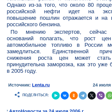
Однако из-за того, что около 80 проце
российской нефти идет на эксп
повышение пошлин отражается и на 
российского бензина.
По мнению экспертов, сейчас
оснований полагать, что рост це
автомобильное топливо в России м
замедлиться. Единственной прич
снижения роста цен может стат
принудительна заморозка, как это уже 
в 2005 году.
Источник:
Lenta.ru
24 июля
АвтоНовости за 24 июля 2006 г.