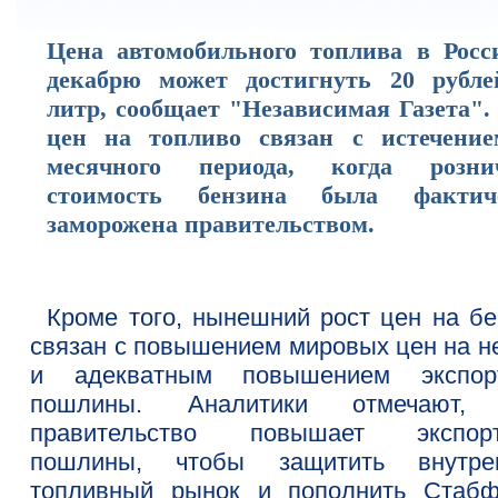
Цена автомобильного топлива в Росс
декабрю может достигнуть 20 рубле
литр, сообщает "Независимая Газета".
цен на топливо связан с истечение
месячного периода, когда розни
стоимость бензина была фактич
заморожена правительством.
Кроме того, нынешний рост цен на бе
связан с повышением мировых цен на н
и адекватным повышением экспор
пошлины. Аналитики отмечают,
правительство повышает экспор
пошлины, чтобы защитить внутре
топливный рынок и пополнить Стабф