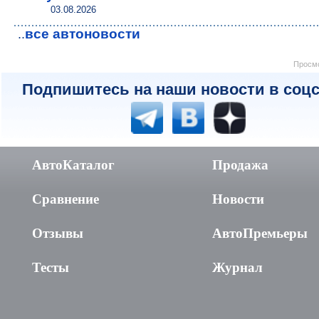
03.08.2026
все автоновости
..
Просмо
Подпишитесь на наши новости в соцс
АвтоКаталог
Продажа
Сравнение
Новости
Отзывы
АвтоПремьеры
Тесты
Журнал