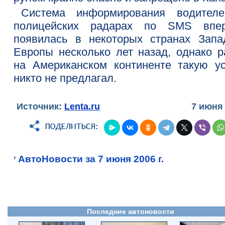
Система информирования водител
полицейских радарах по SMS впе
появилась в некоторых странах Запа
Европы несколько лет назад, однако р
на Американском континенте такую ус
никто не предлагал.
Источник:
Lenta.ru
7 июня
АвтоНовости за 7 июня 2006 г.
Последние автоновости