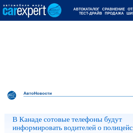
АВТОКАТАЛОГ
СРАВНЕНИЕ
ОТ
ТЕСТ-ДРАЙВ
ПРОДАЖА
ШИ
АвтоНовости
В Канаде сотовые телефоны будут
информировать водителей о полицей