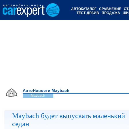
АВТОКАТАЛОГ
СРАВНЕНИЕ
ОТ
ТЕСТ-ДРАЙВ
ПРОДАЖА
ШИ
АвтоНовости Maybach
Maybach
Maybach будет выпускать маленький
седан