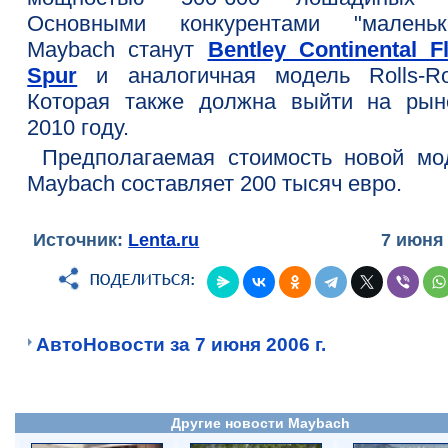
Основными конкурентами "маленьк
Maybach станут
Bentley Continental F
Spur
и аналогичная модель Rolls-Ro
Которая также должна выйти на рын
2010 году.
Предполагаемая стоимость новой мо
Maybach составляет 200 тысяч евро.
Источник:
Lenta.ru
7 июня
АвтоНовости за 7 июня 2006 г.
Другие новости Maybach