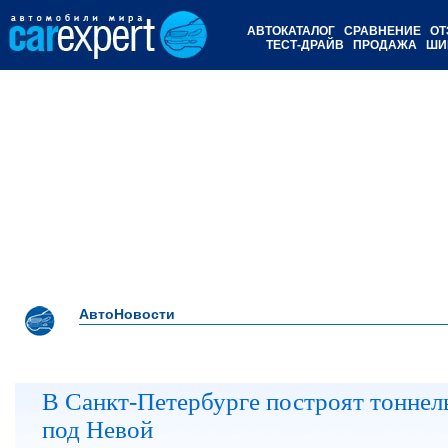
АВТОКАТАЛОГ
СРАВНЕНИЕ
ОТ
ТЕСТ-ДРАЙВ
ПРОДАЖА
ШИ
АвтоНовости
В Санкт-Петербурге построят тоннел
под Невой