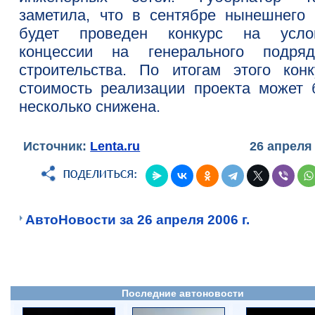
заметила, что в сентябре нынешнего 
будет проведен конкурс на усло
концессии на генерального подряд
строительства. По итогам этого конк
стоимость реализации проекта может 
несколько снижена.
Источник:
Lenta.ru
26 апреля
АвтоНовости за 26 апреля 2006 г.
Последние автоновости