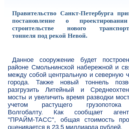
Правительство Санкт-Петербурга при
постановление о проектирован
строительстве нового транспорт
тоннеля под рекой Невой.
Данное сооружение будет построе
районе Смольнинской набережной и св
между собой центральную и северную ч
города. Также новый тоннель позв
разгрузить Литейный и Среднеохтен
мосты и увеличить время разводки мост
учетом растущего грузопотока
Волгобалту. Как сообщает агент
"ПРАЙМ-ТАСС", общая стоимость про
оценивается в 23,5 миллиарда рублей.