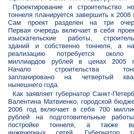
Проектирование и строительство но
тоннеля планируется завершить к 2008 
Сам проект разделен на три очер
Первая очередь включает в себя проек
изыскательские работы, строитель
зданий и собственно тоннеля, а н
реализацию потребуется около 
миллиардов рублей в ценах 2005 г
Начало строительства тонн
запланировано на четвертый ква
нынешнего года.
Как заявляет губернатор Санкт-Петерб
Валентина Матвиенко, городской бюдже
2006 год включает в себя 700 милли
рублей на подготовительные работ
постройке тоннеля, а также в
инженерных сетей. Губернатор т