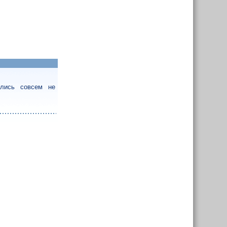
ались совсем не