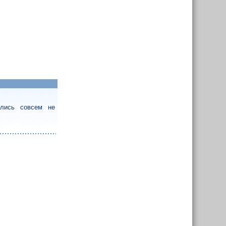
ались совсем не