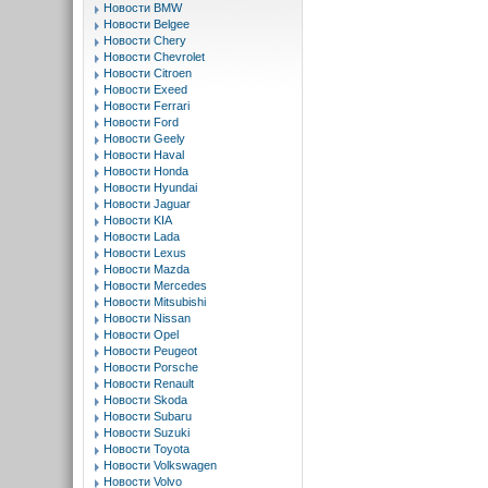
Новости BMW
Новости Belgee
Новости Chery
Новости Chevrolet
Новости Citroen
Новости Exeed
Новости Ferrari
Новости Ford
Новости Geely
Новости Haval
Новости Honda
Новости Hyundai
Новости Jaguar
Новости KIA
Новости Lada
Новости Lexus
Новости Mazda
Новости Mercedes
Новости Mitsubishi
Новости Nissan
Новости Opel
Новости Peugeot
Новости Porsche
Новости Renault
Новости Skoda
Новости Subaru
Новости Suzuki
Новости Toyota
Новости Volkswagen
Новости Volvo