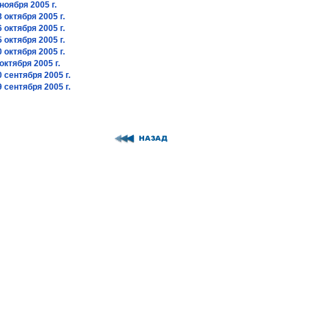
ноября 2005 г.
 октября 2005 г.
 октября 2005 г.
 октября 2005 г.
 октября 2005 г.
октября 2005 г.
 сентября 2005 г.
 сентября 2005 г.