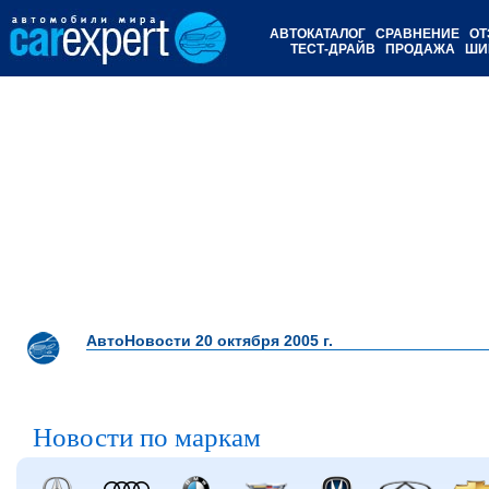
АВТОКАТАЛОГ
СРАВНЕНИЕ
ОТ
ТЕСТ-ДРАЙВ
ПРОДАЖА
ШИ
АвтоНовости 20 октября 2005 г.
Новости по маркам