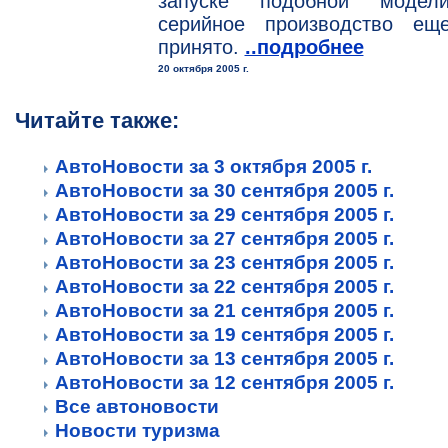
запуске подобной моде
серийное производство ещ
принято.
..подробнее
20 октября 2005 г.
Читайте также:
АвтоНовости за 3 октября 2005 г.
АвтоНовости за 30 сентября 2005 г.
АвтоНовости за 29 сентября 2005 г.
АвтоНовости за 27 сентября 2005 г.
АвтоНовости за 23 сентября 2005 г.
АвтоНовости за 22 сентября 2005 г.
АвтоНовости за 21 сентября 2005 г.
АвтоНовости за 19 сентября 2005 г.
АвтоНовости за 13 сентября 2005 г.
АвтоНовости за 12 сентября 2005 г.
Все автоновости
Новости туризма