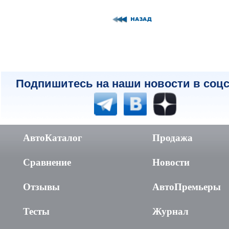
Подпишитесь на наши новости в соцс
АвтоКаталог
Продажа
Сравнение
Новости
Отзывы
АвтоПремьеры
Тесты
Журнал