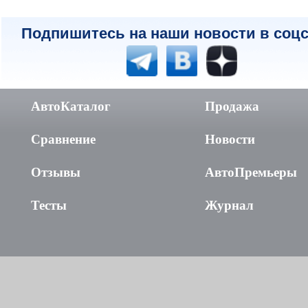
Подпишитесь на наши новости в соцс
АвтоКаталог
Продажа
Сравнение
Новости
Отзывы
АвтоПремьеры
Тесты
Журнал