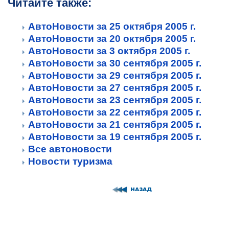
Читайте также:
АвтоНовости за 25 октября 2005 г.
АвтоНовости за 20 октября 2005 г.
АвтоНовости за 3 октября 2005 г.
АвтоНовости за 30 сентября 2005 г.
АвтоНовости за 29 сентября 2005 г.
АвтоНовости за 27 сентября 2005 г.
АвтоНовости за 23 сентября 2005 г.
АвтоНовости за 22 сентября 2005 г.
АвтоНовости за 21 сентября 2005 г.
АвтоНовости за 19 сентября 2005 г.
Все автоновости
Новости туризма