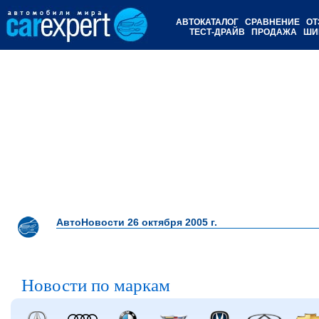
АВТОКАТАЛОГ
СРАВНЕНИЕ
ОТ
ТЕСТ-ДРАЙВ
ПРОДАЖА
ШИ
АвтоНовости 26 октября 2005 г.
Новости по маркам