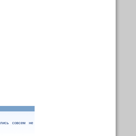
ались совсем не