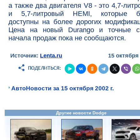
а также два двигателя V8 - это 4,7-лит
и 5,7-литровый HEMI, которые б
доступны на более дорогих модификац
Цена на новый Durango и точные с
начала продаж пока не сообщаются.
Источник:
Lenta.ru
15 октября
АвтоНовости за 15 октября 2002 г.
Другие новости Dodge