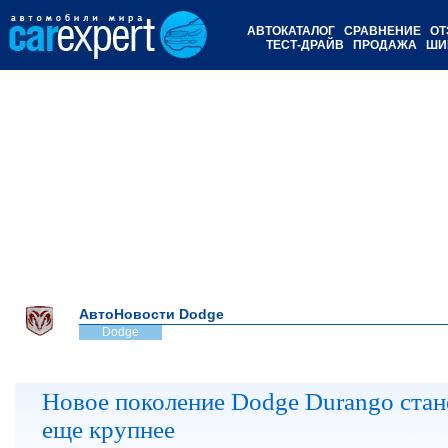
АВТОКАТАЛОГ
СРАВНЕНИЕ
ОТ
ТЕСТ-ДРАЙВ
ПРОДАЖА
ШИ
АвтоНовости Dodge
Dodge
Новое поколение Dodge Durango стан
еще крупнее