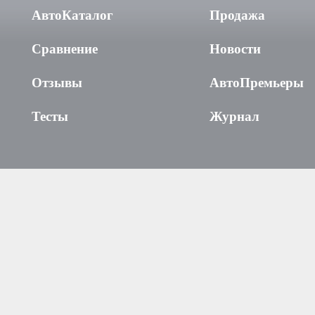
АвтоКаталог
Продажа
Сравнение
Новости
Отзывы
АвтоПремьеры
Тесты
Журнал