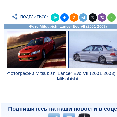
Фото Mitsubishi Lancer Evo VII (2001-2003)
Фотографии Mitsubishi Lancer Evo VII (2001-2003)
Mitsubishi.
Подпишитесь на наши новости в соцс