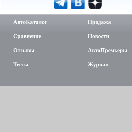
АвтоКаталог
Продажа
Сравнение
Новости
Отзывы
АвтоПремьеры
Тесты
Журнал