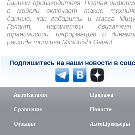
данным производителя. Полная инфор
о модели включает такие техниче
данные, как габариты и масса Мицу
Галант, параметры двигате
трансмиссии, информацию о динами
расходе топлива Mitsubishi Galant.
Подпишитесь на наши новости в соцс
АвтоКаталог
Продажа
Сравнение
Новости
Отзывы
АвтоПремьеры