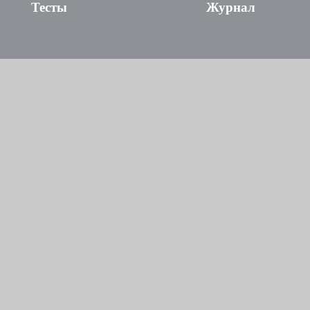
Тесты
Журнал