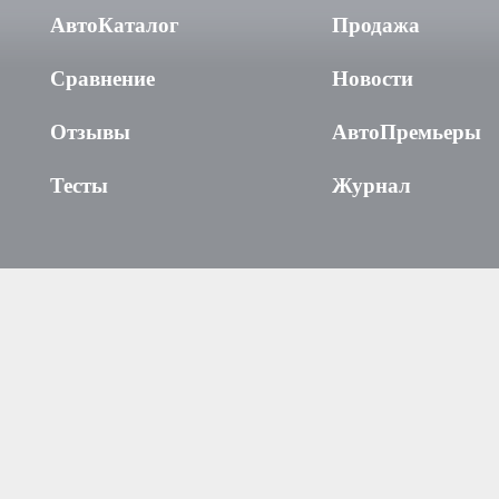
АвтоКаталог
Продажа
Сравнение
Новости
Отзывы
АвтоПремьеры
Тесты
Журнал