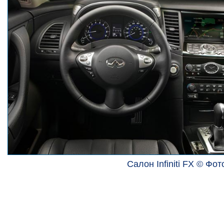
Салон Infiniti FX © Фото 