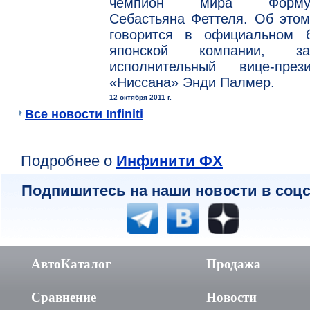
чемпион мира Формул
Себастьяна Феттеля. Об этом
говорится в официальном б
японской компании, за
исполнительный вице-прези
«Ниссана» Энди Палмер.
12 октября 2011 г.
Все новости Infiniti
Подробнее о
Инфинити ФХ
Подпишитесь на наши новости в соцс
АвтоКаталог
Продажа
Сравнение
Новости