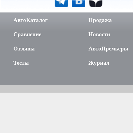
АвтоКаталог
Продажа
Сравнение
Новости
Отзывы
АвтоПремьеры
Тесты
Журнал