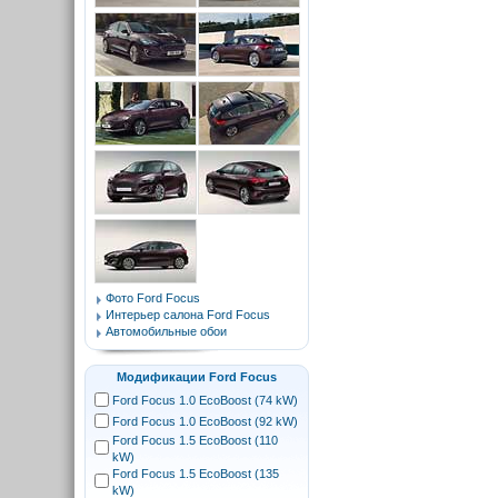
Фото Ford Focus
Интерьер салона Ford Focus
Автомобильные обои
Модификации Ford Focus
Ford Focus 1.0 EcoBoost (74 kW)
Ford Focus 1.0 EcoBoost (92 kW)
Ford Focus 1.5 EcoBoost (110
kW)
Ford Focus 1.5 EcoBoost (135
kW)