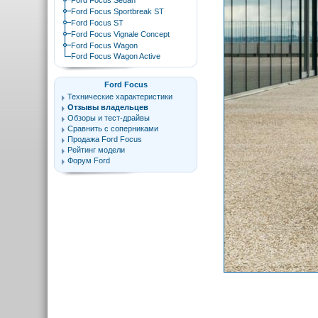
Ford Focus Sedan
Ford Focus Sportbreak ST
Ford Focus ST
Ford Focus Vignale Concept
Ford Focus Wagon
Ford Focus Wagon Active
Ford Focus
Технические характеристики
Отзывы владельцев
Обзоры и тест-драйвы
Сравнить с соперниками
Продажа Ford Focus
Рейтинг модели
Форум Ford