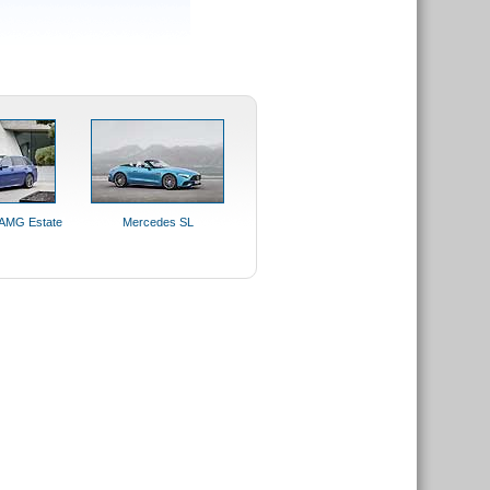
AMG Estate
Mercedes SL