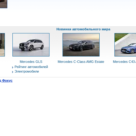
Новинки автомобильного мира
Mercedes GLS
Mercedes C-Class AMG Estate
Mercedes C43 
Рейтинг автомобилей
Электромобили
д Фокус