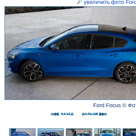
увеличить фото For
Ford Focus © Фо