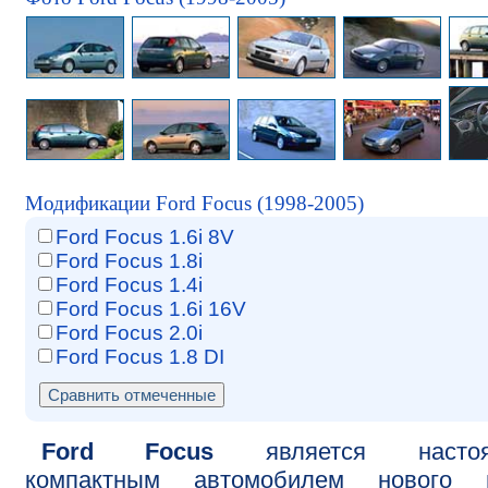
Модификации Ford Focus (1998-2005)
Ford Focus 1.6i 8V
Ford Focus 1.8i
Ford Focus 1.4i
Ford Focus 1.6i 16V
Ford Focus 2.0i
Ford Focus 1.8 DI
Ford Focus
является настоя
компактным автомобилем нового в