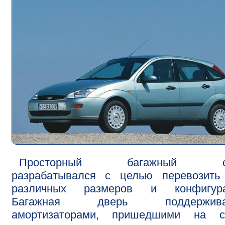
Просторный багажный от
разрабатывался с целью перевозить 
различных размеров и конфигура
Багажная дверь поддержива
амортизаторами, пришедшими на с