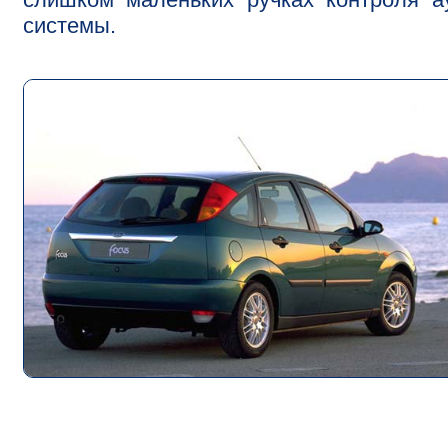
системы.