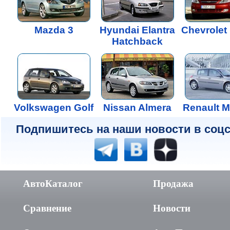
Mazda 3
Hyundai Elantra
Chevrolet 
Hatchback
Volkswagen Golf
Nissan Almera
Renault 
Подпишитесь на наши новости в соцс
АвтоКаталог
Продажа
Сравнение
Новости