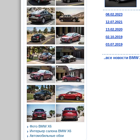
08.02.2023
12.07.2021
13.02.2020
02.10.2019
03.07.2019
..все новости BMW
Фото BMW X6
Интерьер салона BMW X6
Автомобильные обои